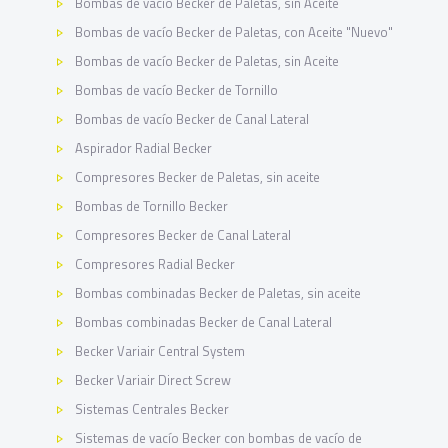
Bombas de vacío Becker de Paletas, sin Aceite
Bombas de vacío Becker de Paletas, con Aceite "Nuevo"
Bombas de vacío Becker de Paletas, sin Aceite
Bombas de vacío Becker de Tornillo
Bombas de vacío Becker de Canal Lateral
Aspirador Radial Becker
Compresores Becker de Paletas, sin aceite
Bombas de Tornillo Becker
Compresores Becker de Canal Lateral
Compresores Radial Becker
Bombas combinadas Becker de Paletas, sin aceite
Bombas combinadas Becker de Canal Lateral
Becker Variair Central System
Becker Variair Direct Screw
Sistemas Centrales Becker
Sistemas de vacío Becker con bombas de vacío de