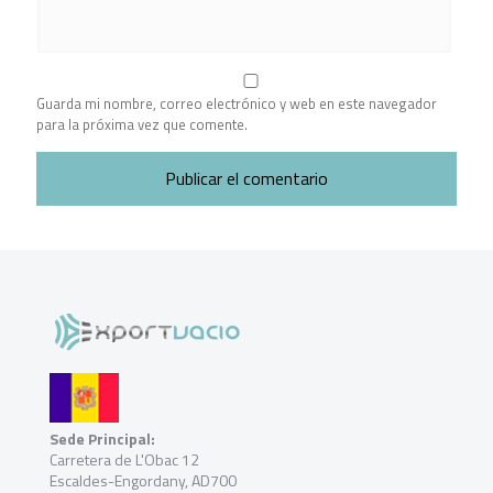
Guarda mi nombre, correo electrónico y web en este navegador
para la próxima vez que comente.
Sede Principal:
Carretera de L'Obac 12
Escaldes-Engordany, AD700