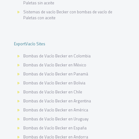
Paletas sin aceite
Sistemas de vacío Becker con bombas de vacío de
Paletas con aceite
ExportVacío Sites
Bombas de Vacío Becker en Colombia
Bombas de Vacío Becker en México
Bombas de Vacío Becker en Panamá
Bombas de Vacío Becker en Bolivia
Bombas de Vacío Becker en Chile
Bombas de Vacío Becker en Argentina
Bombas de Vacío Becker en América
Bombas de Vacío Becker en Uruguay
Bombas de Vacío Becker en España
Bombas de Vacío Becker en Andorra