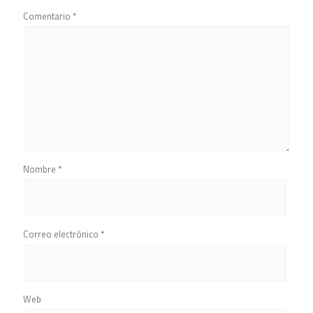
Comentario
*
Nombre
*
Correo electrónico
*
Web