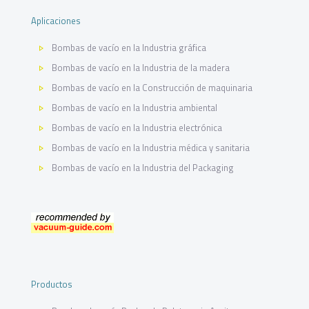
Aplicaciones
Bombas de vacío en la Industria gráfica
Bombas de vacío en la Industria de la madera
Bombas de vacío en la Construcción de maquinaria
Bombas de vacío en la Industria ambiental
Bombas de vacío en la Industria electrónica
Bombas de vacío en la Industria médica y sanitaria
Bombas de vacío en la Industria del Packaging
Productos